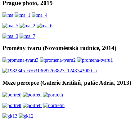
Prague photo, 2015
Proměny tvaru (Novoměstská radnice, 2014)
Meze percepce (Galerie Kritiků, palác Adria, 2013)